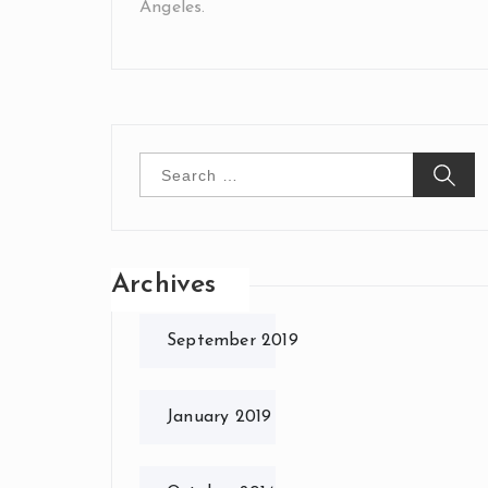
Angeles.
Search
for:
Archives
September 2019
January 2019