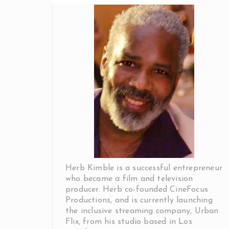
Herb Kimble is a successful entrepreneur
who became a film and television
producer. Herb co-founded CineFocus
Productions, and is currently launching
the inclusive streaming company, Urban
Flix, from his studio based in Los