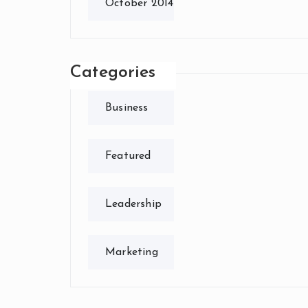
October 2014
Categories
Business
Featured
Leadership
Marketing