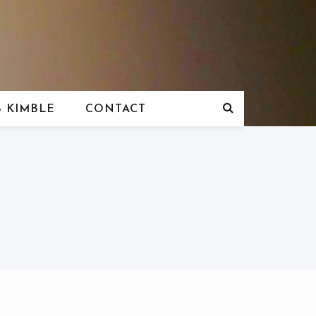
 KIMBLE
CONTACT